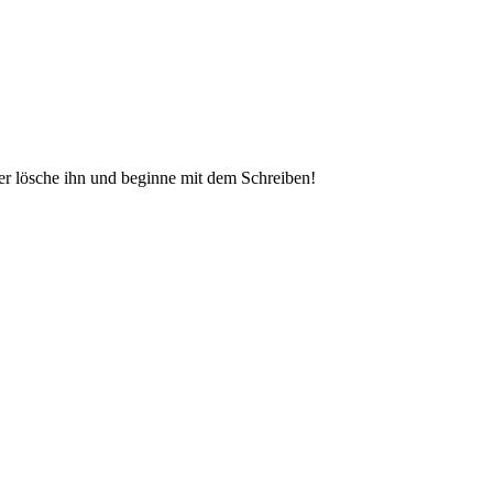
der lösche ihn und beginne mit dem Schreiben!